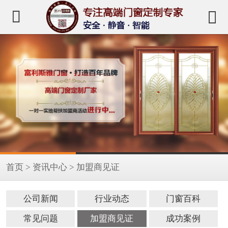


首页
>
资讯中心
>
加盟商见证
公司新闻
行业动态
门窗百科
常见问题
加盟商见证
成功案例