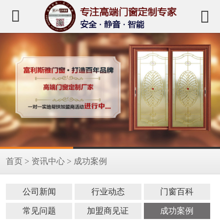


首页
>
资讯中心
>
成功案例
公司新闻
行业动态
门窗百科
常见问题
加盟商见证
成功案例